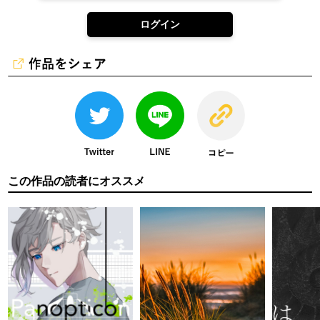
ログイン
この作品の読者にオススメ