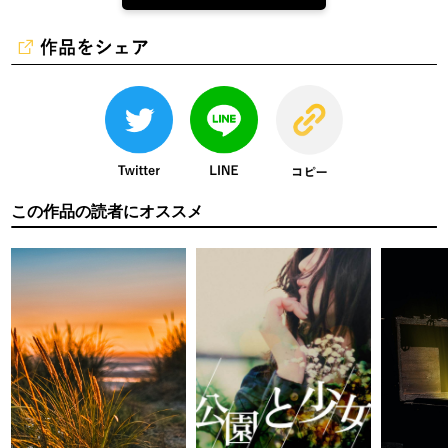
この作品の読者にオススメ