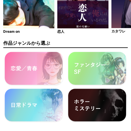
カタワレ
Dream on
恋人
作品ジャンルから選ぶ