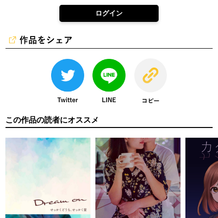
ログイン
この作品の読者にオススメ