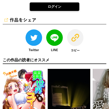
ログイン
この作品の読者にオススメ