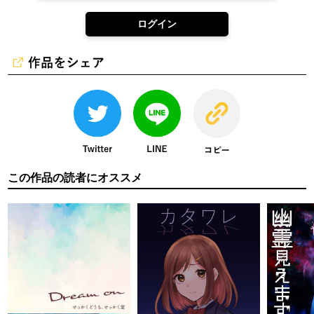
ログイン
この作品の読者にオススメ