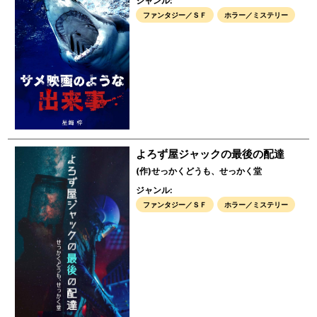
ジャンル:
ファンタジー／ＳＦ
ホラー／ミステリー
よろず屋ジャックの最後の配達
(作)せっかくどうも、せっかく堂
ジャンル:
ファンタジー／ＳＦ
ホラー／ミステリー