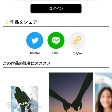
ログイン
この作品の読者にオススメ