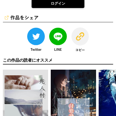
ログイン
この作品の読者にオススメ