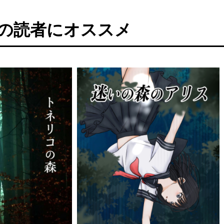
の読者にオススメ